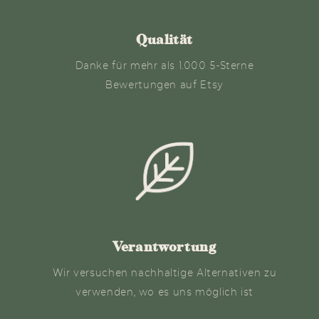
Qualität
Danke für mehr als 1.000 5-Sterne
Bewertungen auf Etsy
Verantwortung
Wir versuchen nachhaltige Alternativen zu
verwenden, wo es uns möglich ist