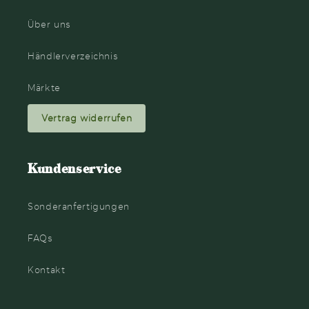
Über uns
Händlerverzeichnis
Märkte
Vertrag widerrufen
Kundenservice
Sonderanfertigungen
FAQs
Kontakt