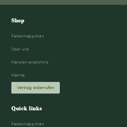
Shop
Federmäppchen
Über uns
Händlerverzeichnis
Märkte
Vertrag widerrufen
Quick links
Federmäppchen