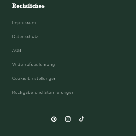
Rechtliches
Impressum
Datenschutz
AGB
Widerrufsbelehrung
Cookie-Einstellungen
Rückgabe und Stornierungen
Pinterest
Instagram
TikTok