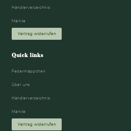
Händlerverzeichnis
Märkte
Vertrag widerrufen
Quick links
Federmäppchen
Über uns
Händlerverzeichnis
Märkte
Vertrag widerrufen