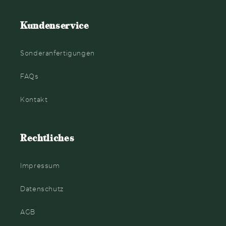
Kundenservice
Sonderanfertigungen
FAQs
Kontakt
Rechtliches
Impressum
Datenschutz
AGB