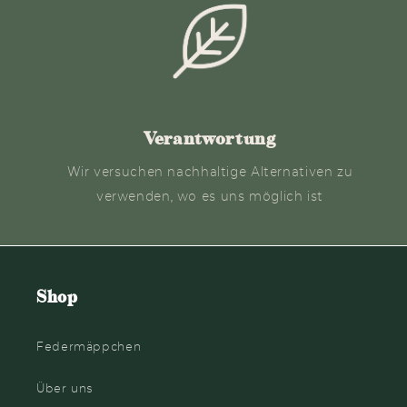
Verantwortung
Wir versuchen nachhaltige Alternativen zu
verwenden, wo es uns möglich ist
Shop
Federmäppchen
Über uns