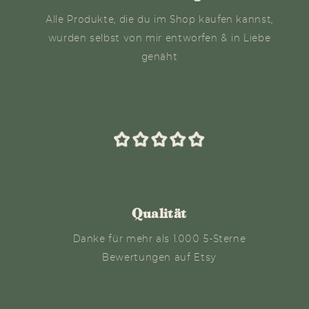
Alle Produkte, die du im Shop kaufen kannst,
wurden selbst von mir entworfen & in Liebe
genäht
Qualität
Danke für mehr als 1.000 5-Sterne
Bewertungen auf Etsy