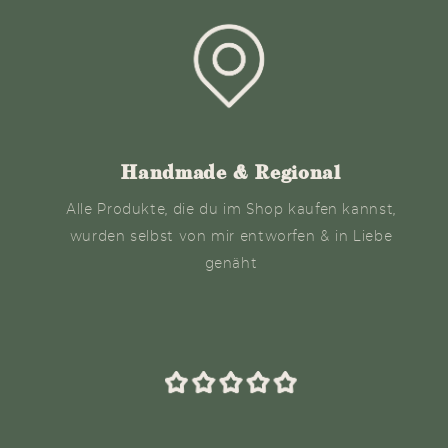
Handmade & Regional
Alle Produkte, die du im Shop kaufen kannst,
wurden selbst von mir entworfen & in Liebe
genäht