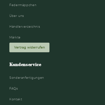
Federmäppchen
Über uns
Händlerverzeichnis
Märkte
Vertrag widerrufen
Kundenservice
Sonderanfertigungen
FAQs
Kontakt