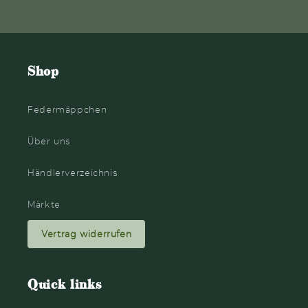
Shop
Federmäppchen
Über uns
Händlerverzeichnis
Märkte
Vertrag widerrufen
Quick links