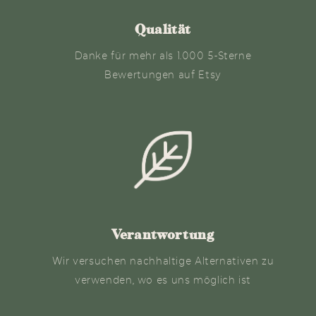
Qualität
Danke für mehr als 1.000 5-Sterne
Bewertungen auf Etsy
Verantwortung
Wir versuchen nachhaltige Alternativen zu
verwenden, wo es uns möglich ist