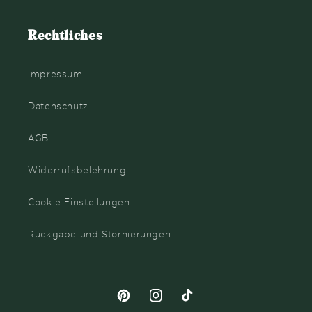
Rechtliches
Impressum
Datenschutz
AGB
Widerrufsbelehrung
Cookie-Einstellungen
Rückgabe und Stornierungen
Pinterest
Instagram
TikTok