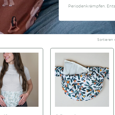
Periodenkrämpfen. Ent
Sortieren 