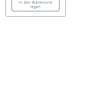
In den Warenkorb
legen