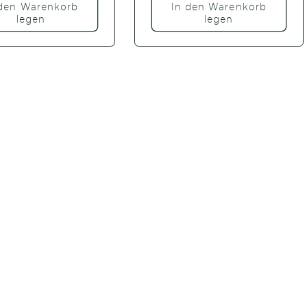
 den Warenkorb
In den Warenkorb
legen
legen