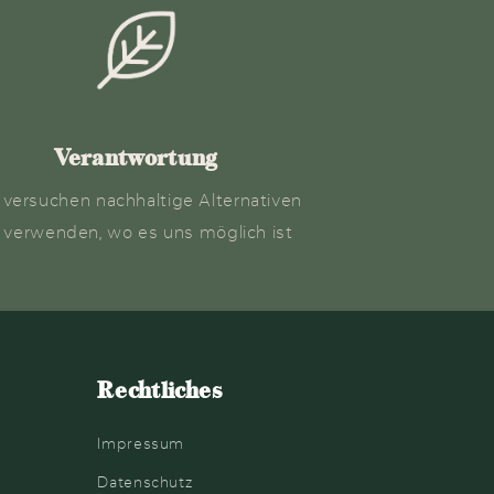
Verantwortung
 versuchen nachhaltige Alternativen
 verwenden, wo es uns möglich ist
Rechtliches
Impressum
Datenschutz