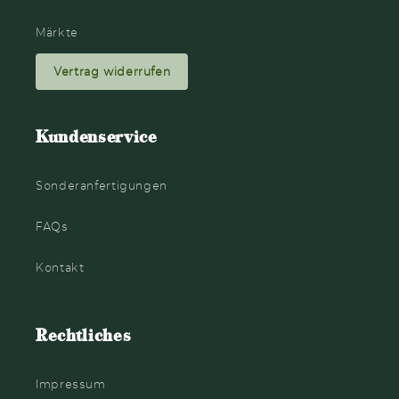
Märkte
Vertrag widerrufen
Kundenservice
Sonderanfertigungen
FAQs
Kontakt
Rechtliches
Impressum