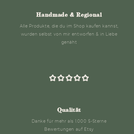
Handmade & Regional
Alle Produkte, die du im Shop kaufen kannst,
wurden selbst von mir entworfen & in Liebe
genäht
Qualität
Danke für mehr als 1.000 5-Sterne
Bewertungen auf Etsy