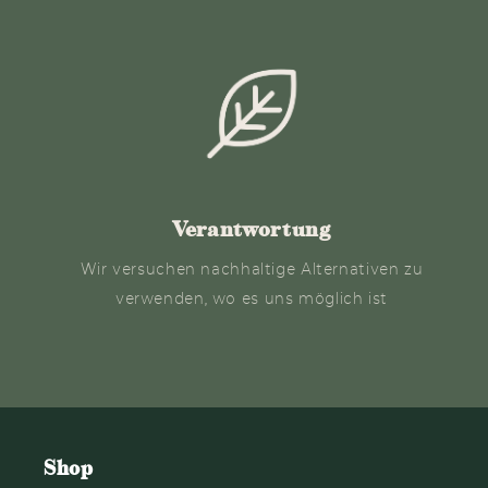
Verantwortung
Wir versuchen nachhaltige Alternativen zu
verwenden, wo es uns möglich ist
Shop