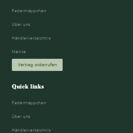
Federmäppchen
Über uns
Händlerverzeichnis
Märkte
Vertrag widerrufen
Quick links
Federmäppchen
Über uns
Händlerverzeichnis