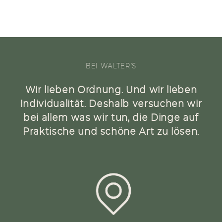
BEI WALTER'S
Wir lieben Ordnung. Und wir lieben
Individualität. Deshalb versuchen wir
bei allem was wir tun, die Dinge auf
Praktische und schöne Art zu lösen.