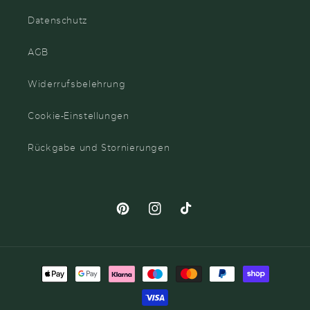
Datenschutz
AGB
Widerrufsbelehrung
Cookie-Einstellungen
Rückgabe und Stornierungen
Pinterest
Instagram
TikTok
Zahlungsmethoden