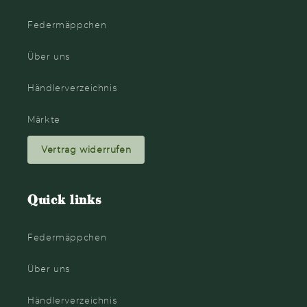
Federmäppchen
Über uns
Händlerverzeichnis
Märkte
Vertrag widerrufen
Quick links
Federmäppchen
Über uns
Händlerverzeichnis