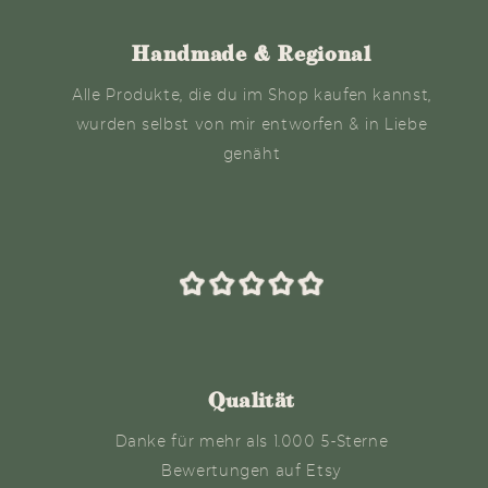
Handmade & Regional
Alle Produkte, die du im Shop kaufen kannst,
wurden selbst von mir entworfen & in Liebe
genäht
Qualität
Danke für mehr als 1.000 5-Sterne
Bewertungen auf Etsy