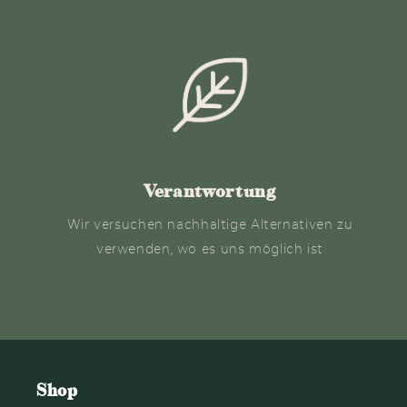
Verantwortung
Wir versuchen nachhaltige Alternativen zu
verwenden, wo es uns möglich ist
Shop