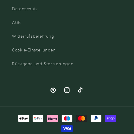
Datenschutz
AGB
Widerrufsbelehrung
Cookie-Einstellungen
Rückgabe und Stornierungen
Pinterest
Instagram
TikTok
Zahlungsmethoden