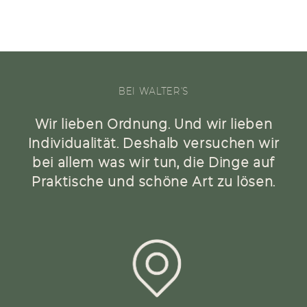
BEI WALTER'S
Wir lieben Ordnung. Und wir lieben
Individualität. Deshalb versuchen wir
bei allem was wir tun, die Dinge auf
Praktische und schöne Art zu lösen.