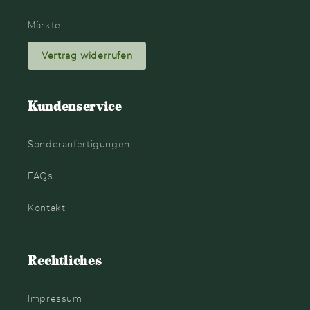
Märkte
Vertrag widerrufen
Kundenservice
Sonderanfertigungen
FAQs
Kontakt
Rechtliches
Impressum