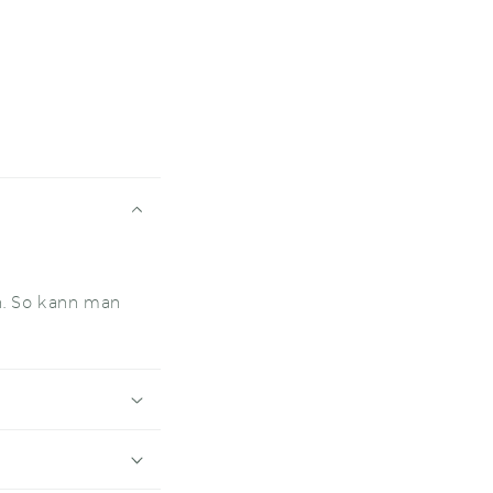
n. So kann man