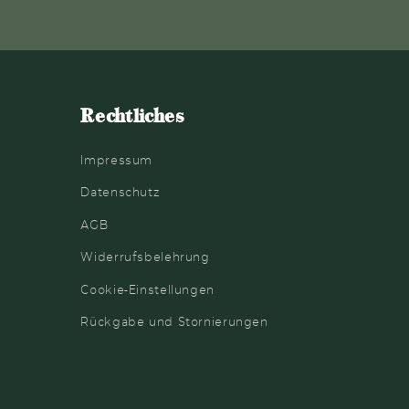
Rechtliches
Impressum
Datenschutz
AGB
Widerrufsbelehrung
Cookie-Einstellungen
Rückgabe und Stornierungen