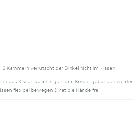
h 6 Kammern verrutscht der Dinkel nicht im Kissen
ann das Kissen kuschelig an den Körper gebunden werde
issen flexibel bewegen & hat die Hände frei