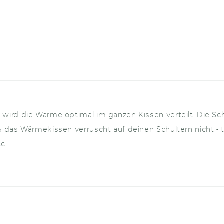
wird die Wärme optimal im ganzen Kissen verteilt. Die Sch
& das Wärmekissen verruscht auf deinen Schultern nicht -
c.