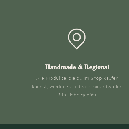
Handmade & Regional
Alle Produkte, die du im Shop kaufen
kannst, wurden selbst von mir entworfen
& in Liebe genäht