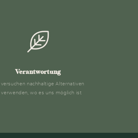
Verantwortung
 versuchen nachhaltige Alternativen
 verwenden, wo es uns möglich ist