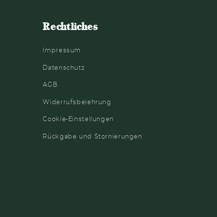
Rechtliches
Impressum
Datenschutz
AGB
Widerrufsbelehrung
Cookie-Einstellungen
Rückgabe und Stornierungen