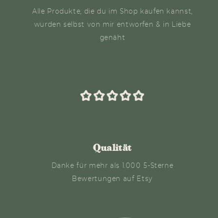
Alle Produkte, die du im Shop kaufen kannst,
wurden selbst von mir entworfen & in Liebe
genäht
Qualität
Danke für mehr als 1.000 5-Sterne
Bewertungen auf Etsy