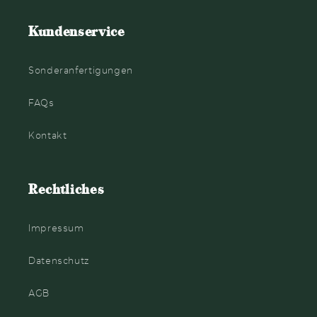
Kundenservice
Sonderanfertigungen
FAQs
Kontakt
Rechtliches
Impressum
Datenschutz
AGB