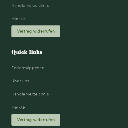
Händlerverzeichnis
Märkte
Vertrag widerrufen
Quick links
Federmäppchen
Über uns
Händlerverzeichnis
Märkte
Vertrag widerrufen