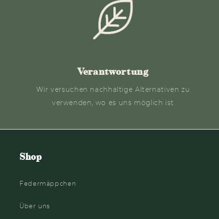
Verantwortung
Wir versuchen nachhaltige Alternativen zu
verwenden, wo es uns möglich ist
Shop
Federmäppchen
Über uns