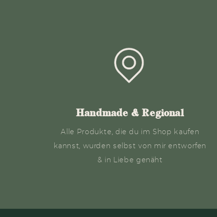
Handmade & Regional
Alle Produkte, die du im Shop kaufen
kannst, wurden selbst von mir entworfen
& in Liebe genäht