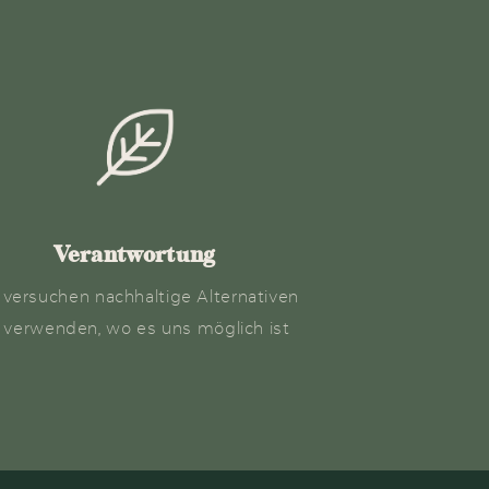
Verantwortung
 versuchen nachhaltige Alternativen
 verwenden, wo es uns möglich ist