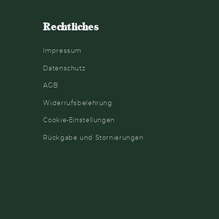
Rechtliches
Impressum
Datenschutz
AGB
Widerrufsbelehrung
Cookie-Einstellungen
Rückgabe und Stornierungen