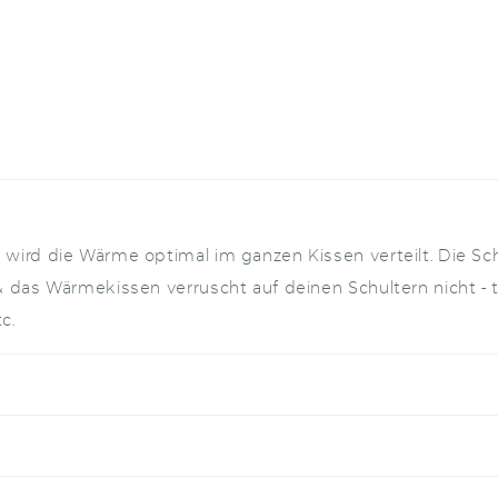
wird die Wärme optimal im ganzen Kissen verteilt. Die Sch
& das Wärmekissen verruscht auf deinen Schultern nicht -
c.