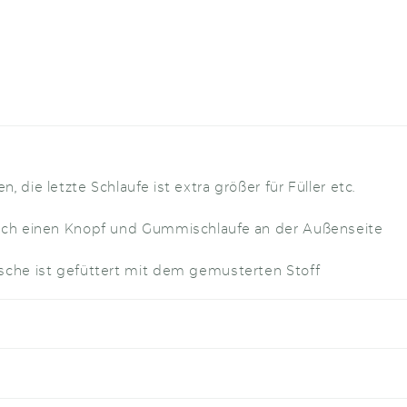
, die letzte Schlaufe ist extra größer für Füller etc.
urch einen Knopf und Gummischlaufe an der Außenseite
sche ist gefüttert mit dem gemusterten Stoff