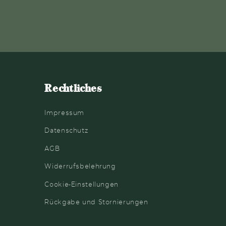
Rechtliches
Impressum
Datenschutz
AGB
Widerrufsbelehrung
Cookie-Einstellungen
Rückgabe und Stornierungen