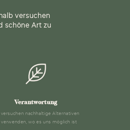
shalb versuchen
nd schöne Art zu
Verantwortung
 versuchen nachhaltige Alternativen
 verwenden, wo es uns möglich ist