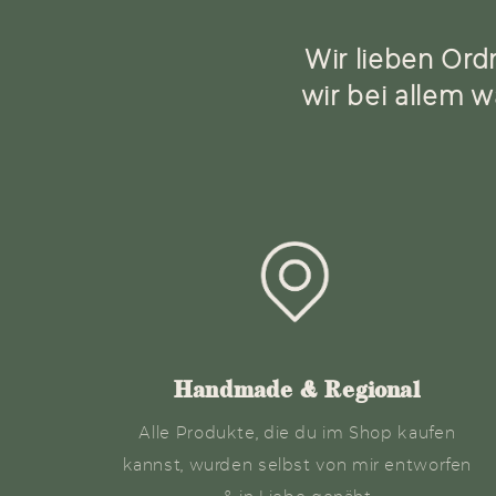
Wir lieben Ord
wir bei allem w
Handmade & Regional
Alle Produkte, die du im Shop kaufen
kannst, wurden selbst von mir entworfen