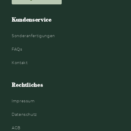
Kundenservice
Sonderanfertigungen
FAQs
Kontakt
Rechtliches
Impressum
Datenschutz
AGB