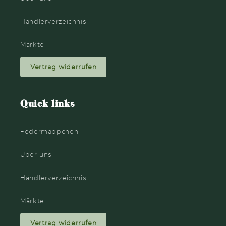
Händlerverzeichnis
Märkte
Vertrag widerrufen
Quick links
Federmäppchen
Über uns
Händlerverzeichnis
Märkte
Vertrag widerrufen