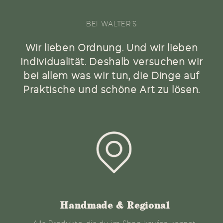
BEI WALTER'S
Wir lieben Ordnung. Und wir lieben
Individualität. Deshalb versuchen wir
bei allem was wir tun, die Dinge auf
Praktische und schöne Art zu lösen.
Handmade & Regional