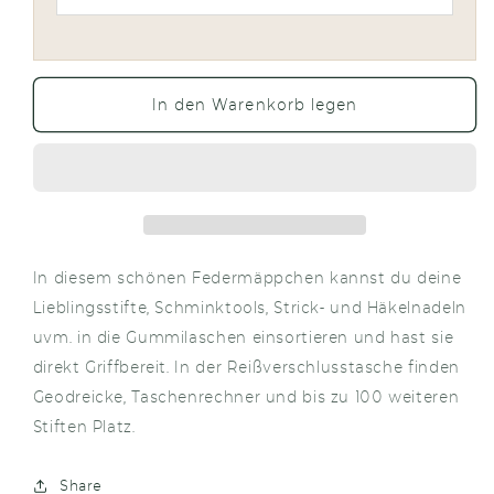
In den Warenkorb legen
In diesem schönen Federmäppchen kannst du deine
Lieblingsstifte, Schminktools, Strick- und Häkelnadeln
uvm. in die Gummilaschen einsortieren und hast sie
direkt Griffbereit. In der Reißverschlusstasche finden
Geodreicke, Taschenrechner und bis zu 100 weiteren
Stiften Platz.
Share