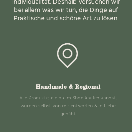
Individualität. Deshalb versuchen wir
bei allem was wir tun, die Dinge auf
Praktische und schöne Art zu lösen.
Handmade & Regional
Alle Produkte, die du im Shop kaufen kannst,
wurden selbst von mir entworfen & in Liebe
genäht