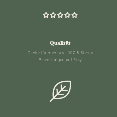
Qualität
Danke für mehr als 1.000 5-Sterne
Bewertungen auf Etsy