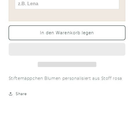
In den Warenkorb legen
Stiftemäppchen Blumen personalisiert aus Stoff rosa
Share