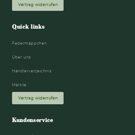
Vertrag widerrufen
Quick links
Federmäppchen
Über uns
Händlerverzeichnis
Märkte
Vertrag widerrufen
Kundenservice