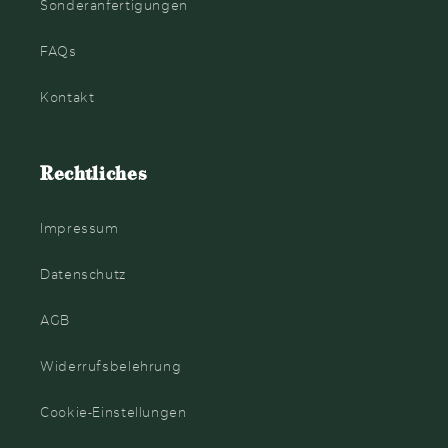
Sonderanfertigungen
FAQs
Kontakt
Rechtliches
Impressum
Datenschutz
AGB
Widerrufsbelehrung
Cookie-Einstellungen