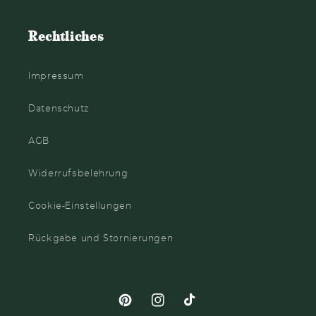
Rechtliches
Impressum
Datenschutz
AGB
Widerrufsbelehrung
Cookie-Einstellungen
Rückgabe und Stornierungen
Pinterest
Instagram
TikTok