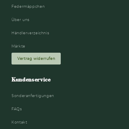
Federmäppchen
Über uns
Händlerverzeichnis
Märkte
Vertrag widerrufen
Kundenservice
Sonderanfertigungen
FAQs
Kontakt