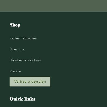
Shop
Federmäppchen
Über uns
Händlerverzeichnis
Märkte
Vertrag widerrufen
Quick links