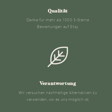
Qualität
Danke für mehr als 1.000 5-Sterne
Bewertungen auf Etsy
Verantwortung
Wir versuchen nachhaltige Alternativen zu
verwenden, wo es uns möglich ist