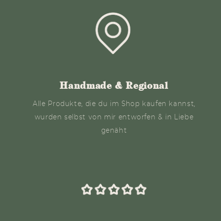
Handmade & Regional
Alle Produkte, die du im Shop kaufen kannst,
wurden selbst von mir entworfen & in Liebe
genäht